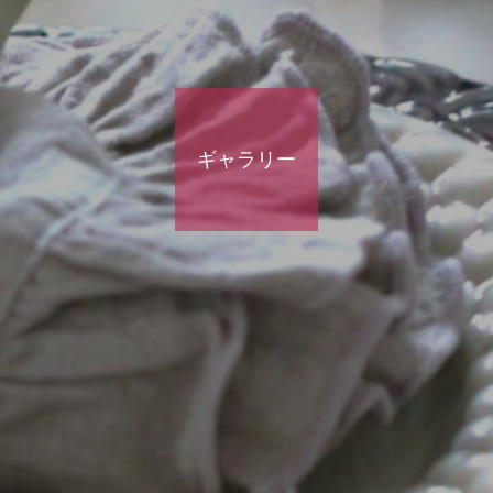
ギャラリー